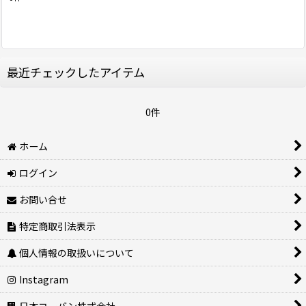
表示数
:
並び順
:
最近チェックしたアイテム
絞り込む
0件
ホーム
ログイン
お問い合せ
特定商取引法表示
個人情報の取扱いについて
Instagram