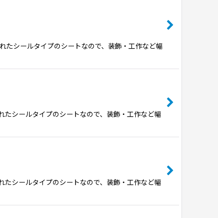
されたシールタイプのシートなので、装飾・工作など幅
れたシールタイプのシートなので、装飾・工作など幅
れたシールタイプのシートなので、装飾・工作など幅