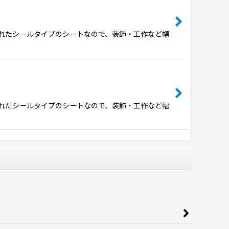
れたシールタイプのシートなので、装飾・工作など幅
れたシールタイプのシートなので、装飾・工作など幅