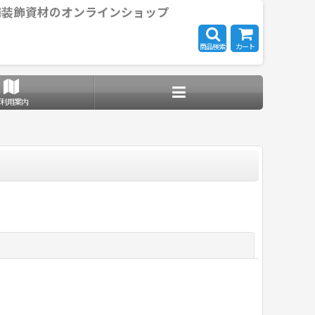
舗装飾資材のオンラインショップ
商品検索
カート
ご利用案内
閉じる