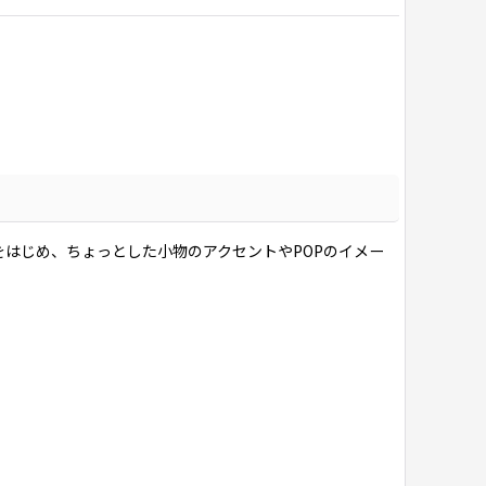
はじめ、ちょっとした小物のアクセントやPOPのイメー