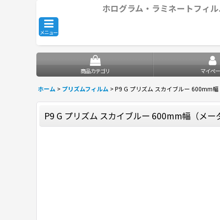
ホログラム・ラミネートフィル
メニュー
商品カテゴリ
マイペー
ホーム
>
プリズムフィルム
>
P9 G プリズム スカイブルー 600m
P9 G プリズム スカイブルー 600mm幅（メ