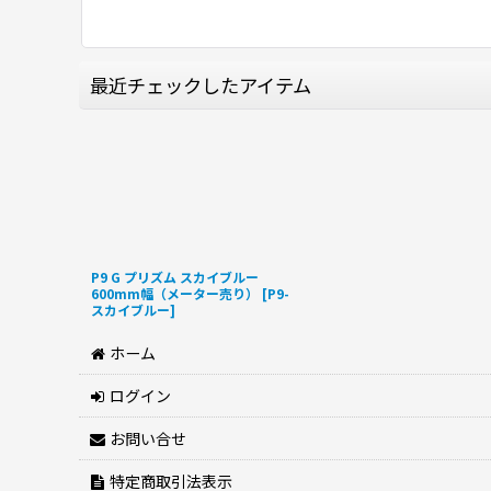
最近チェックしたアイテム
P9 G プリズム スカイブルー
600mm幅（メーター売り）
[
P9-
スカイブルー
]
ホーム
ログイン
お問い合せ
特定商取引法表示