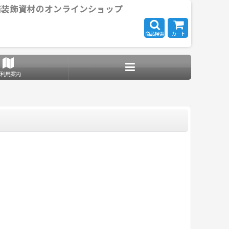
舗装飾資材のオンラインショップ
商品検索
カート
ご利用案内