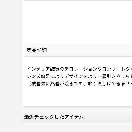
商品詳細
インテリア雑貨のデコレーションやコンサートグ
レンズ効果によりデザインをより一層引き立てら
（被着体に蒸着が残るため、貼り直しはできませ
最近チェックしたアイテム