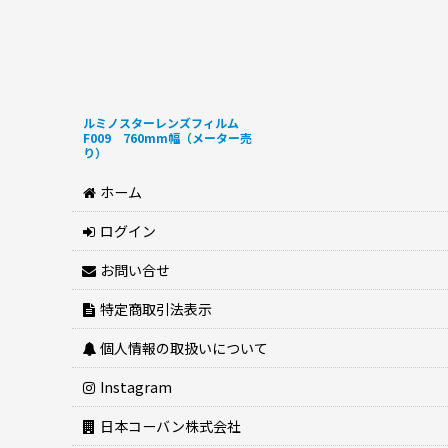
ルミノスターレンズフィルム
F009 760mm幅（メーター売
り）
ホーム
ログイン
お問い合せ
特定商取引法表示
個人情報の取扱いについて
Instagram
日本コーバン株式会社