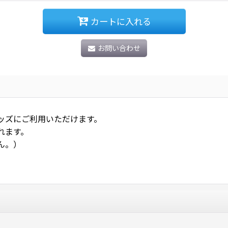
カートに入れる
お問い合わせ
ッズにご利用いただけます。
れます。
ん。）