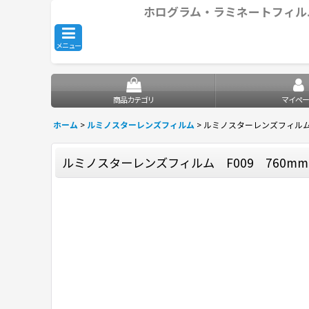
ホログラム・ラミネートフィル
メニュー
商品カテゴリ
マイペー
ホーム
>
ルミノスターレンズフィルム
>
ルミノスターレンズフィルム 
ルミノスターレンズフィルム F009 760m