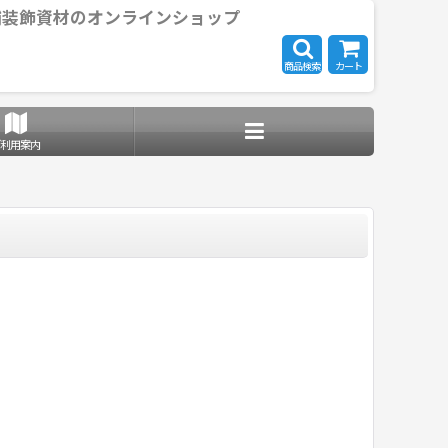
舗装飾資材のオンラインショップ
商品検索
カート
ご利用案内