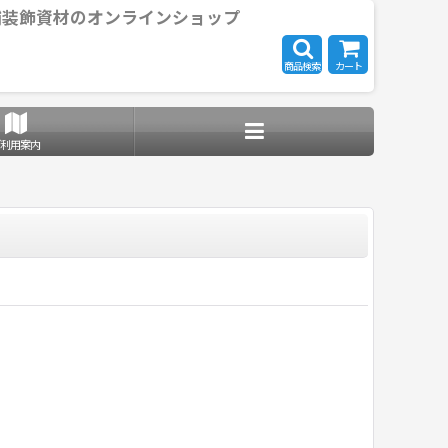
舗装飾資材のオンラインショップ
商品検索
カート
ご利用案内