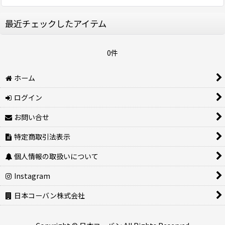
最近チェックしたアイテム
0件
ホーム
ログイン
お問い合せ
特定商取引法表示
個人情報の取扱いについて
Instagram
日本コーバン株式会社