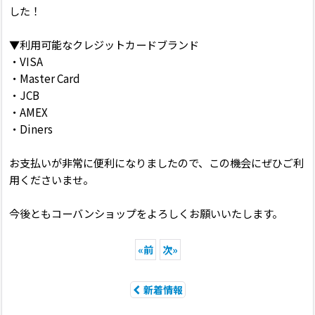
した！
▼利用可能なクレジットカードブランド
・VISA
・Master Card
・JCB
・AMEX
・Diners
お支払いが非常に便利になりましたので、この機会にぜひご利
用くださいませ。
今後ともコーバンショップをよろしくお願いいたします。
«
前
次
»
新着情報